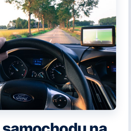
z samochodu na