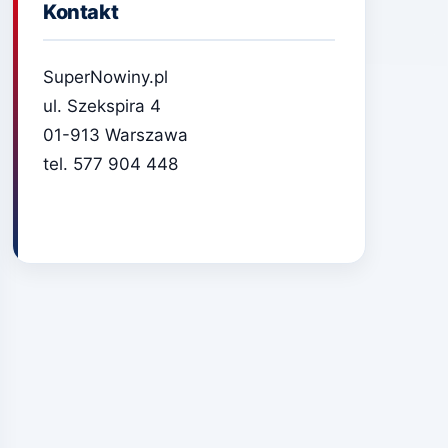
Kontakt
SuperNowiny.pl
ul. Szekspira 4
01-913 Warszawa
tel. 577 904 448