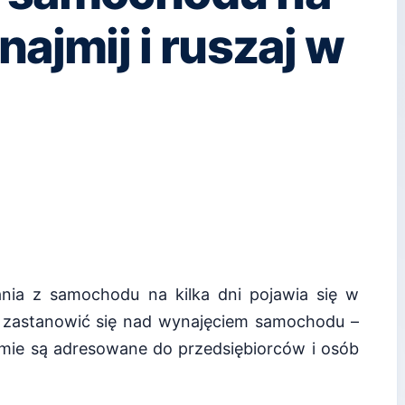
najmij i ruszaj w
nia z samochodu na kilka dni pojawia się w
 zastanowić się nad wynajęciem samochodu –
ormie są adresowane do przedsiębiorców i osób