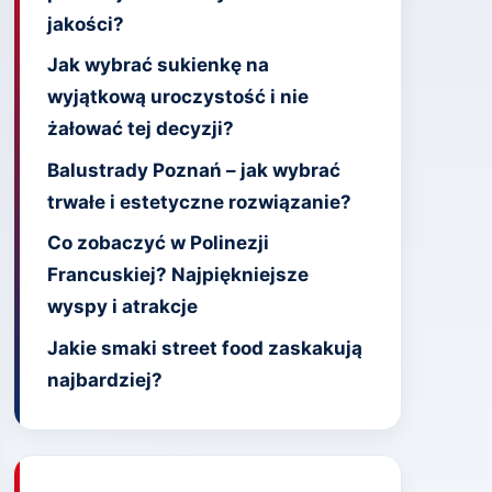
jakości?
Jak wybrać sukienkę na
wyjątkową uroczystość i nie
żałować tej decyzji?
Balustrady Poznań – jak wybrać
trwałe i estetyczne rozwiązanie?
Co zobaczyć w Polinezji
Francuskiej? Najpiękniejsze
wyspy i atrakcje
Jakie smaki street food zaskakują
najbardziej?