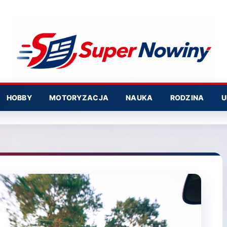
HOBBY
MOTORYZACJA
NAUKA
RODZINA
U