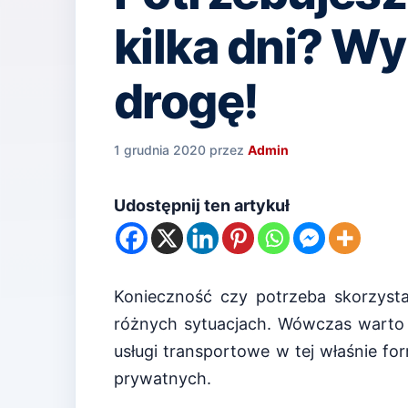
kilka dni? Wy
drogę!
1 grudnia 2020
przez
Admin
Udostępnij ten artykuł
Konieczność czy potrzeba skorzysta
różnych sytuacjach. Wówczas warto
usługi transportowe w tej właśnie f
prywatnych.