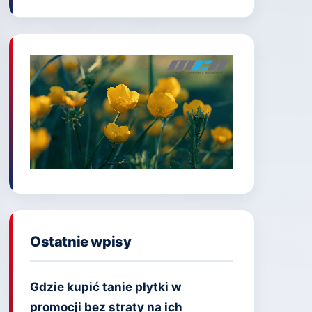
Ostatnie wpisy
Gdzie kupić tanie płytki w
promocji bez straty na ich