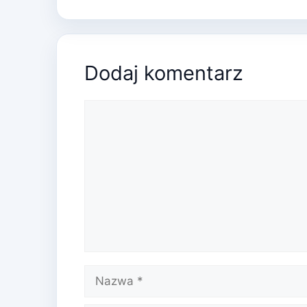
Dodaj komentarz
Komentarz
Nazwa