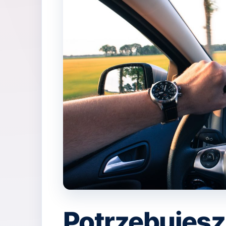
Potrzebujes