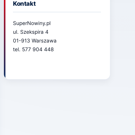
Kontakt
SuperNowiny.pl
ul. Szekspira 4
01-913 Warszawa
tel. 577 904 448