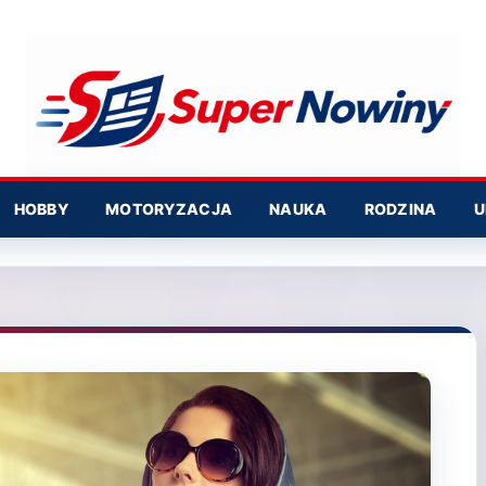
HOBBY
MOTORYZACJA
NAUKA
RODZINA
U