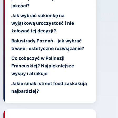
jakości?
Jak wybrać sukienkę na
wyjątkową uroczystość i nie
żałować tej decyzji?
Balustrady Poznań – jak wybrać
trwałe i estetyczne rozwiązanie?
Co zobaczyć w Polinezji
Francuskiej? Najpiękniejsze
wyspy i atrakcje
Jakie smaki street food zaskakują
najbardziej?