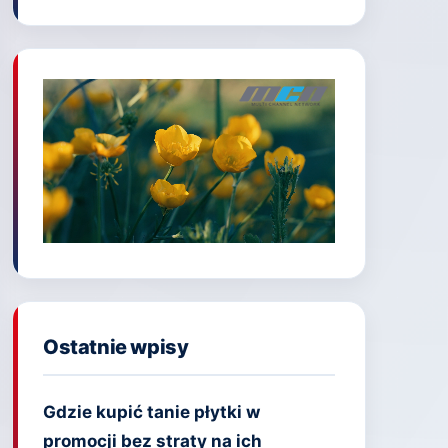
Ostatnie wpisy
Gdzie kupić tanie płytki w
promocji bez straty na ich