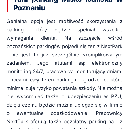
Poznaniu
Genialną opcją jest możliwość skorzystania z
parkingu, który będzie spełniał wszelkie
wymagania klienta. Na szczęście wśród
poznańskich parkingów pojawił się ten z NextPark
i nie jest to już szczególnie skomplikowanym
zadaniem. Jego atutami są: elektroniczny
monitoring 24/7, pracownicy, monitorujący dniami
i nocami cały teren parkingu, ogrodzenie, które
minimalizuje ryzyko powstania szkody. Nie można
nie wspomnieć także o ubezpieczeniu w PZU,
dzięki czemu będzie można ubiegać się w firmie
o ewentualne odszkodowanie. Pracownicy
NextPark oferują także bezpłatny parking na i z