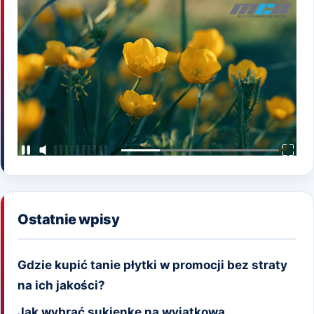
Ostatnie wpisy
Gdzie kupić tanie płytki w promocji bez straty
na ich jakości?
Jak wybrać sukienkę na wyjątkową