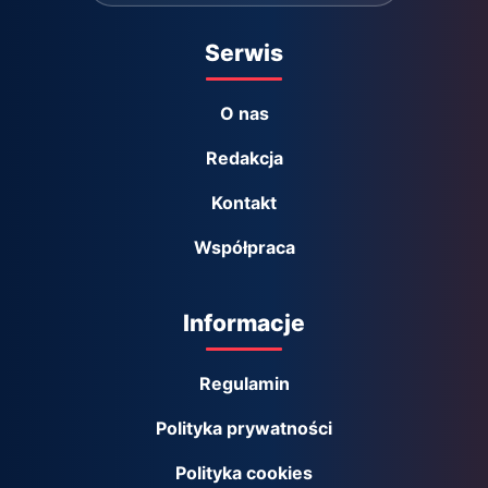
Serwis
O nas
Redakcja
Kontakt
Współpraca
Informacje
Regulamin
Polityka prywatności
Polityka cookies