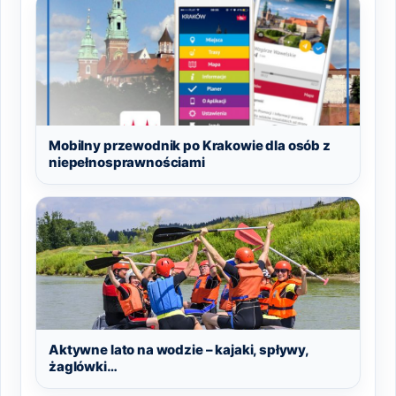
Mobilny przewodnik po Krakowie dla osób z
niepełnosprawnościami
Aktywne lato na wodzie – kajaki, spływy,
żaglówki…