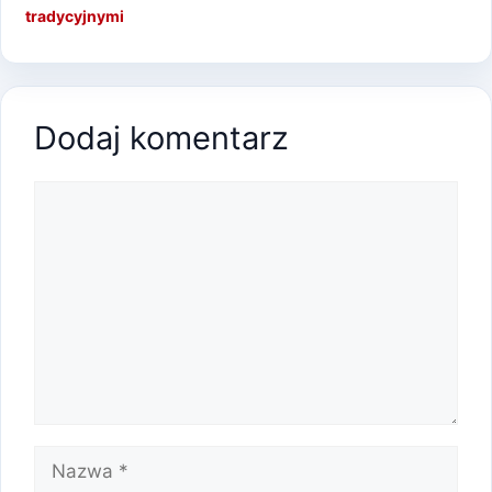
tradycyjnymi
Dodaj komentarz
Komentarz
Nazwa