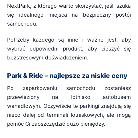
NextPark, z którego warto skorzystać, jeśli szuka
się idealnego miejsca na bezpieczny postój
samochodu.
Potrzeby każdego są inne i ważne jest, aby
wybrać odpowiedni produkt, aby cieszyć się
bezstresowym doświadczeniem.
Park & Ride – najlepsze za niskie ceny
Po zaparkowaniu samochodu zostaniesz
przewieziony na lotnisko autobusem
wahadłowym. Oczywiście te parkingi znajdują się
nieco dalej od terminali lotniskowych, ale mogą
pomóc Ci zaoszczędzić dużo pieniędzy.