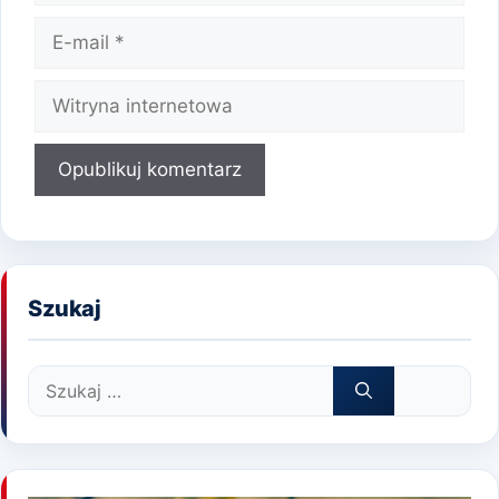
E-
mail
Witryna
internetowa
Szukaj
Szukaj: