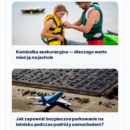
Kamizelka asekuracyjna — dlaczego warto
mieć ją na jachcie
Jak zapewnić bezpieczne parkowanie na
lotnisku podczas podróży samochodem?