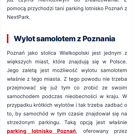
pomocą przychodzi tani parking lotnisko Poznań z
NextPark.
Wylot samolotem z Poznania
Poznań jako stolica Wielkopolski jest jednym z
większych miast, które znajdują się w Polsce.
Jego zaletą jest możliwość wylotu samolotem
właśnie z tego miasta. Z tego powodu nie trzeba
przejmować się już tym co zrobić ze swoim
samochodem podczas nieobecności w kraju. W
przypadku krótkich wylotów i tak trzeba zadbać o
to, by samochód w tym czasie znajdował się na
strzeżonym parkingu. Taką opcją jest właśnie
parking lotnisko Poznań
, oferowany przez