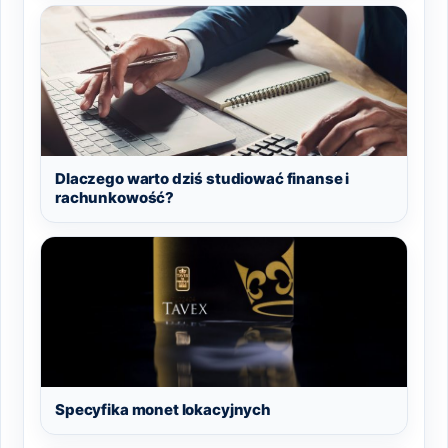
Dlaczego warto dziś studiować finanse i
rachunkowość?
Specyfika monet lokacyjnych