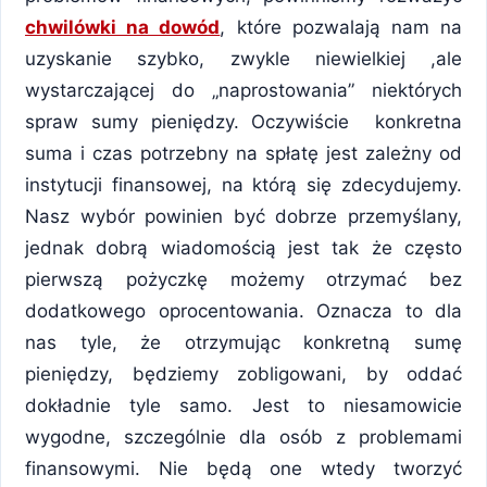
chwilówki na dowód
, które pozwalają nam na
uzyskanie szybko, zwykle niewielkiej ,ale
wystarczającej do „naprostowania” niektórych
spraw sumy pieniędzy. Oczywiście konkretna
suma i czas potrzebny na spłatę jest zależny od
instytucji finansowej, na którą się zdecydujemy.
Nasz wybór powinien być dobrze przemyślany,
jednak dobrą wiadomością jest tak że często
pierwszą pożyczkę możemy otrzymać bez
dodatkowego oprocentowania. Oznacza to dla
nas tyle, że otrzymując konkretną sumę
pieniędzy, będziemy zobligowani, by oddać
dokładnie tyle samo. Jest to niesamowicie
wygodne, szczególnie dla osób z problemami
finansowymi. Nie będą one wtedy tworzyć