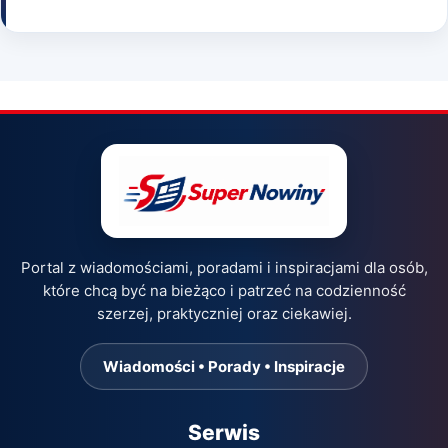
Portal z wiadomościami, poradami i inspiracjami dla osób,
które chcą być na bieżąco i patrzeć na codzienność
szerzej, praktyczniej oraz ciekawiej.
Wiadomości • Porady • Inspiracje
Serwis