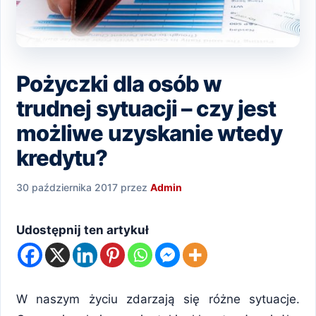
Pożyczki dla osób w
trudnej sytuacji – czy jest
możliwe uzyskanie wtedy
kredytu?
30 października 2017
przez
Admin
Udostępnij ten artykuł
W naszym życiu zdarzają się różne sytuacje.