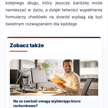
kolejnego długu, który jeszcze bardziej może
namieszać w życiu, a dzięki łatwości wypełniania
formularzy chwilówki na dowód wydają się być
świetnym rozwiązaniem dla każdego
Zobacz także
Na co zwrócić uwagę wybierając biuro
rachunkowe?