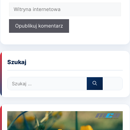
Witryna
internetowa
Szukaj
Szukaj: