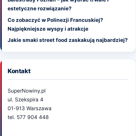
estetyczne rozwiązanie?
Co zobaczyć w Polinezji Francuskiej?
Najpiękniejsze wyspy i atrakcje
Jakie smaki street food zaskakują najbardziej?
Kontakt
SuperNowiny.pl
ul. Szekspira 4
01-913 Warszawa
tel. 577 904 448