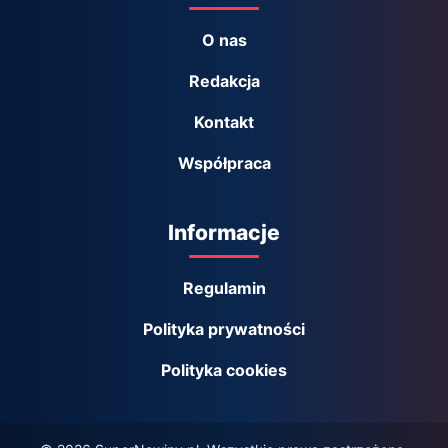
O nas
Redakcja
Kontakt
Współpraca
Informacje
Regulamin
Polityka prywatności
Polityka cookies