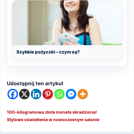
Szybkie pożyczki – czym są?
Udostępnij ten artykuł
100-kilogramowa złota moneta skradziona!
Stylowe oświetlenie w nowoczesnym salonie