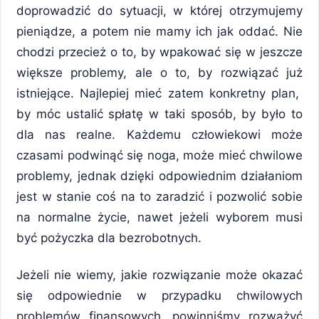
doprowadzić do sytuacji, w której otrzymujemy
pieniądze, a potem nie mamy ich jak oddać. Nie
chodzi przecież o to, by wpakować się w jeszcze
większe problemy, ale o to, by rozwiązać już
istniejące. Najlepiej mieć zatem konkretny plan,
by móc ustalić spłatę w taki sposób, by było to
dla nas realne. Każdemu człowiekowi może
czasami podwinąć się noga, może mieć chwilowe
problemy, jednak dzięki odpowiednim działaniom
jest w stanie coś na to zaradzić i pozwolić sobie
na normalne życie, nawet jeżeli wyborem musi
być pożyczka dla bezrobotnych.
Jeżeli nie wiemy, jakie rozwiązanie może okazać
się odpowiednie w przypadku chwilowych
problemów finansowych, powinniśmy rozważyć