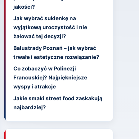
jakości?
Jak wybrać sukienkę na
wyjątkową uroczystość i nie
żałować tej decyzji?
Balustrady Poznań – jak wybrać
trwałe i estetyczne rozwiązanie?
Co zobaczyć w Polinezji
Francuskiej? Najpiękniejsze
wyspy i atrakcje
Jakie smaki street food zaskakują
najbardziej?