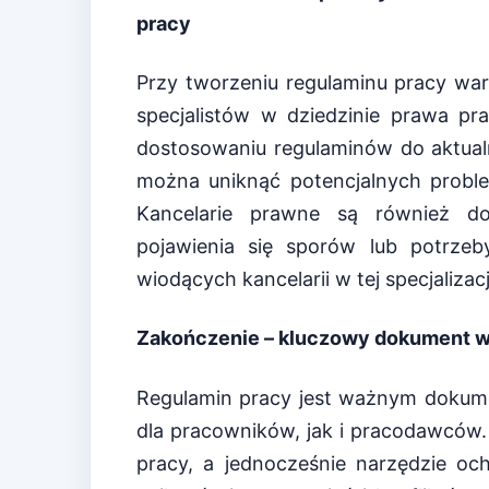
pracy
Przy tworzeniu regulaminu pracy war
specjalistów w dziedzinie prawa p
dostosowaniu regulaminów do aktual
można uniknąć potencjalnych probl
Kancelarie prawne są również d
pojawienia się sporów lub potrze
wiodących kancelarii w tej specjalizacj
Zakończenie – kluczowy dokument 
Regulamin pracy jest ważnym dokum
dla pracowników, jak i pracodawców.
pracy, a jednocześnie narzędzie o