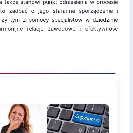
 a także stanowi punkt odniesienia w procesie
rto zadbać o jego staranne sporządzenie i
 przy tym z pomocy specjalistów w dziedzinie
rmonijne relacje zawodowe i efektywność