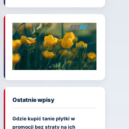
Ostatnie wpisy
Gdzie kupić tanie płytki w
promocji bez straty na ich