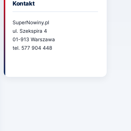
Kontakt
SuperNowiny.pl
ul. Szekspira 4
01-913 Warszawa
tel. 577 904 448