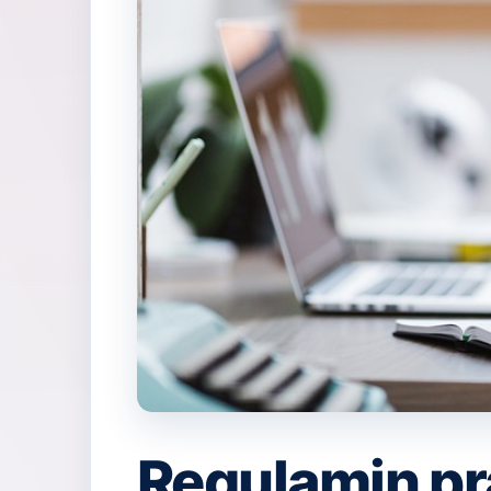
Regulamin pr