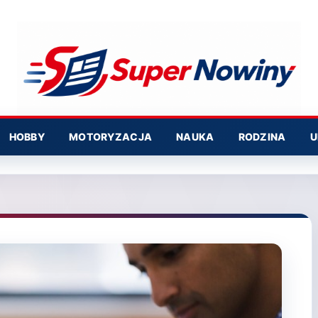
HOBBY
MOTORYZACJA
NAUKA
RODZINA
U