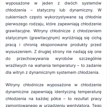
wyposażone w jeden z dwóch systemów
chłodzenia – statyczny lub dynamiczny. W
cukierniach często wykorzystywane są chłodnie
pierwszego rodzaju, które zapewniają chłodzenie
grawitacyjne. Witryny chłodnicze z chłodzeniem
statycznym (grawitacyjnym) wyróżniają się cichą
pracą i chronią eksponowane produkty przed
wysuszeniem. Z drugiej strony nie nadają się one
do przechowywania wyrobów szczególnie
wrażliwych na wahania temperatury – to zadanie
dla witryn z dynamicznym systemem chłodzenia.
Witryny chłodnicze wyposażone w chłodzenie
dynamiczne zapewniają identyczną temperaturę
chłodzenia na każdej półce – to rezultat pracy
zamontowanego w urządzeniu wentylatora. Tego