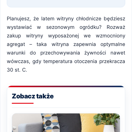
Planujesz, że latem witryny chłodnicze będziesz
wystawiać w sezonowym ogródku? Rozważ
zakup witryny wyposażonej we wzmocniony
agregat – taka witryna zapewnia optymalne
warunki do przechowywania żywności nawet
wówczas, gdy temperatura otoczenia przekracza
30 st. C.
Zobacz także