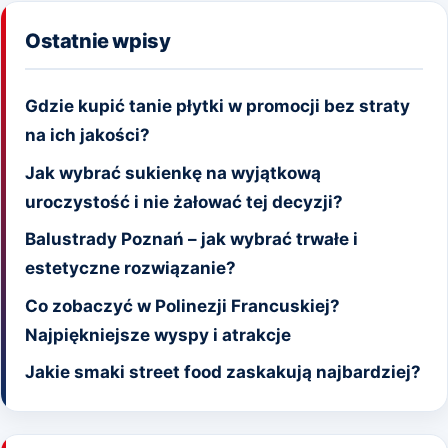
Ostatnie wpisy
Gdzie kupić tanie płytki w promocji bez straty
na ich jakości?
Jak wybrać sukienkę na wyjątkową
uroczystość i nie żałować tej decyzji?
Balustrady Poznań – jak wybrać trwałe i
estetyczne rozwiązanie?
Co zobaczyć w Polinezji Francuskiej?
Najpiękniejsze wyspy i atrakcje
Jakie smaki street food zaskakują najbardziej?