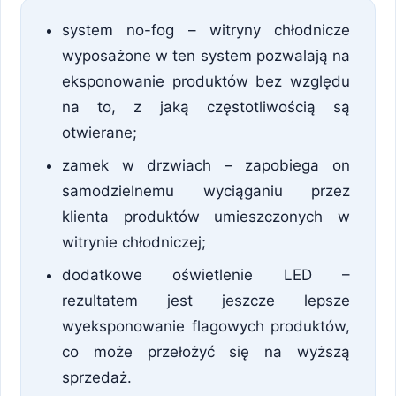
system no-fog – witryny chłodnicze
wyposażone w ten system pozwalają na
eksponowanie produktów bez względu
na to, z jaką częstotliwością są
otwierane;
zamek w drzwiach – zapobiega on
samodzielnemu wyciąganiu przez
klienta produktów umieszczonych w
witrynie chłodniczej;
dodatkowe oświetlenie LED –
rezultatem jest jeszcze lepsze
wyeksponowanie flagowych produktów,
co może przełożyć się na wyższą
sprzedaż.