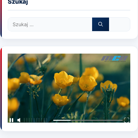
Szukaj
Szukaj: