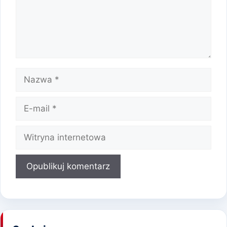
Nazwa
E-
mail
Witryna
internetowa