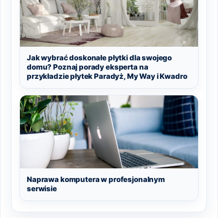
Jak wybrać doskonałe płytki dla swojego
domu? Poznaj porady eksperta na
przykładzie płytek Paradyż, My Way i Kwadro
Naprawa komputera w profesjonalnym
serwisie