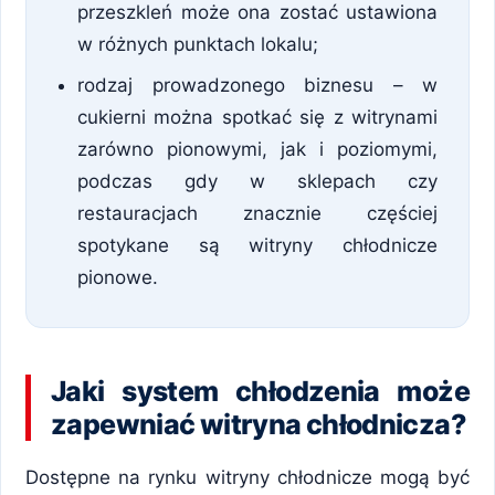
przeszkleń może ona zostać ustawiona
w różnych punktach lokalu;
rodzaj prowadzonego biznesu – w
cukierni można spotkać się z witrynami
zarówno pionowymi, jak i poziomymi,
podczas gdy w sklepach czy
restauracjach znacznie częściej
spotykane są witryny chłodnicze
pionowe.
Jaki system chłodzenia może
zapewniać witryna chłodnicza?
Dostępne na rynku witryny chłodnicze mogą być