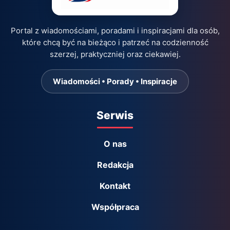
Portal z wiadomościami, poradami i inspiracjami dla osób,
które chcą być na bieżąco i patrzeć na codzienność
szerzej, praktyczniej oraz ciekawiej.
Wiadomości • Porady • Inspiracje
Serwis
O nas
Redakcja
Kontakt
Współpraca