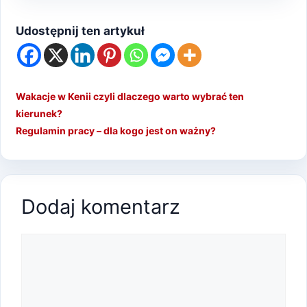
Udostępnij ten artykuł
Wakacje w Kenii czyli dlaczego warto wybrać ten
kierunek?
Regulamin pracy – dla kogo jest on ważny?
Dodaj komentarz
Komentarz