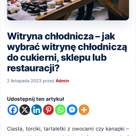
Witryna chłodnicza – jak
wybrać witrynę chłodniczą
do cukierni, sklepu lub
restauracji?
2 listopada 2023
przez
Admin
Udostępnij ten artykuł
Ciasta, torciki, tartaletki z owocami czy kanapki –