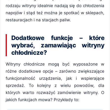
rodzaju witryny idealnie nadają się do chłodzenia
napojów i stąd też można je spotkać w sklepach,
restauracjach i na stacjach paliw.
Dodatkowe funkcje – które
wybrać, zamawiając witryny
chłodnicze?
Witryny chłodnicze mogą być wyposażone w
różne dodatkowe opcje – zarówno zwiększające
funkcjonalność urządzenia, jak i wspierające
sprzedaż. To kolejny z wielu powodów, dla
których warto rozważyć zamówienie witryny. O
jakich funkcjach mowa? Przykłady to: