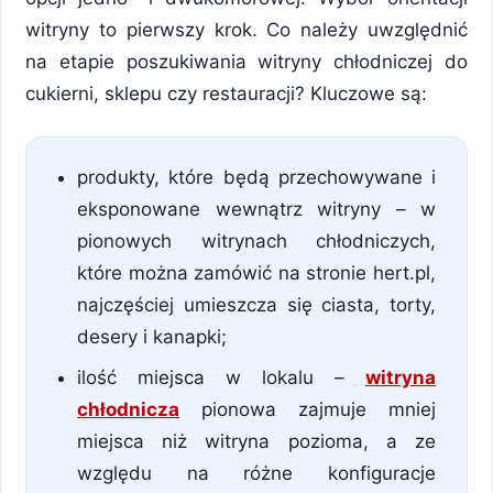
witryny to pierwszy krok. Co należy uwzględnić
na etapie poszukiwania witryny chłodniczej do
cukierni, sklepu czy restauracji? Kluczowe są:
produkty, które będą przechowywane i
eksponowane wewnątrz witryny – w
pionowych witrynach chłodniczych,
które można zamówić na stronie hert.pl,
najczęściej umieszcza się ciasta, torty,
desery i kanapki;
ilość miejsca w lokalu –
witryna
chłodnicza
pionowa zajmuje mniej
miejsca niż witryna pozioma, a ze
względu na różne konfiguracje