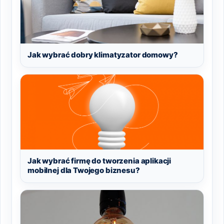
Jak wybrać dobry klimatyzator domowy?
Jak wybrać firmę do tworzenia aplikacji
mobilnej dla Twojego biznesu?