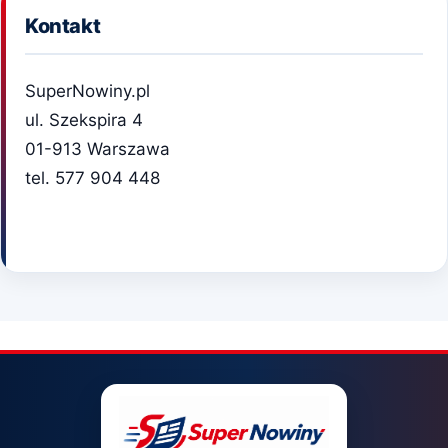
Kontakt
SuperNowiny.pl
ul. Szekspira 4
01-913 Warszawa
tel. 577 904 448