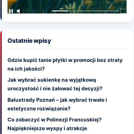
Ostatnie wpisy
Gdzie kupić tanie płytki w promocji bez straty
na ich jakości?
Jak wybrać sukienkę na wyjątkową
uroczystość i nie żałować tej decyzji?
Balustrady Poznań – jak wybrać trwałe i
estetyczne rozwiązanie?
Co zobaczyć w Polinezji Francuskiej?
Najpiękniejsze wyspy i atrakcje