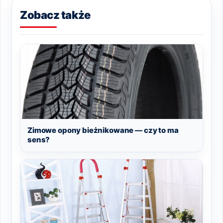
Zobacz także
Zimowe opony bieżnikowane — czy to ma
sens?