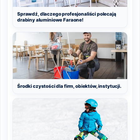
Sprawdź, dlaczego profesjonaliści polecają
drabiny aluminiowe Faraone!
Środki czystości dla firm, obiektów, instytucji.