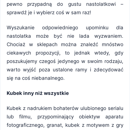
pewno przypadną do gustu nastolatkowi –
sprawdź je i wybierz coś w sam raz!
Wyszukanie odpowiedniego upominku dla
nastolatka może być nie lada wyzwaniem.
Chociaż w sklepach można znaleźć mnóstwo
ciekawych propozycji, to jednak wtedy, gdy
poszukujemy czegoś jedynego w swoim rodzaju,
warto wyjść poza ustalone ramy i zdecydować
się na coś niebanalnego.
Kubek inny niż wszystkie
Kubek z nadrukiem bohaterów ulubionego serialu
lub filmu, przypominający obiektyw aparatu
fotograficznego, granat, kubek z motywem z gry