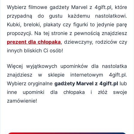
Wybierz filmowe gadżety Marvel z 4gift.pl, które
przypadną do gustu każdemu nastolatkowi.
Kubki, breloki, plakaty czy figurki to jedynie parę
propozycji. Na tej stronie z pewnością znajdziesz
prezent dla chłopaka
, dziewczyny, rodziców czy
innych bliskich Ci osób!
Więcej wyjątkowych upominków dla nastolatka
znajdziesz w sklepie internetowym 4gift.pl.
Wybierz oryginalne
gadżety Marvel z 4gift.pl
lub
inne upominki dla chłopaka i złóż swoje
zamówienie!