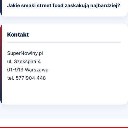
Jakie smaki street food zaskakują najbardziej?
Kontakt
SuperNowiny.pl
ul. Szekspira 4
01-913 Warszawa
tel. 577 904 448