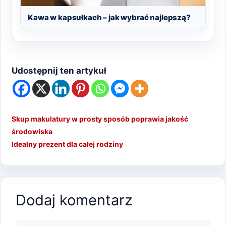
Kawa w kapsułkach – jak wybrać najlepszą?
Udostępnij ten artykuł
Skup makulatury w prosty sposób poprawia jakość
środowiska
Idealny prezent dla całej rodziny
Dodaj komentarz