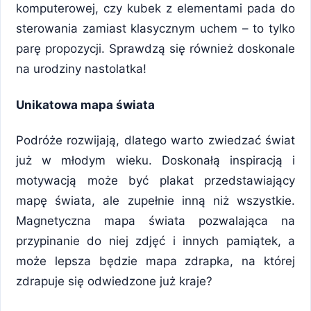
komputerowej, czy kubek z elementami pada do
sterowania zamiast klasycznym uchem – to tylko
parę propozycji. Sprawdzą się również doskonale
na urodziny nastolatka!
Unikatowa mapa świata
Podróże rozwijają, dlatego warto zwiedzać świat
już w młodym wieku. Doskonałą inspiracją i
motywacją może być plakat przedstawiający
mapę świata, ale zupełnie inną niż wszystkie.
Magnetyczna mapa świata pozwalająca na
przypinanie do niej zdjęć i innych pamiątek, a
może lepsza będzie mapa zdrapka, na której
zdrapuje się odwiedzone już kraje?