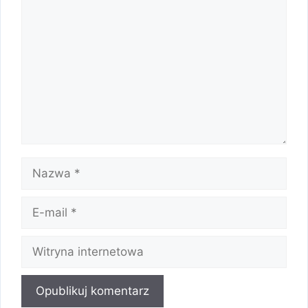
Komentarz
Nazwa
E-
mail
Witryna
internetowa