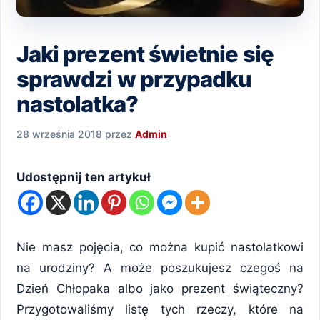
Jaki prezent świetnie się
sprawdzi w przypadku
nastolatka?
28 września 2018
przez
Admin
Udostępnij ten artykuł
Nie masz pojęcia, co można kupić nastolatkowi
na urodziny? A może poszukujesz czegoś na
Dzień Chłopaka albo jako prezent świąteczny?
Przygotowaliśmy listę tych rzeczy, które na