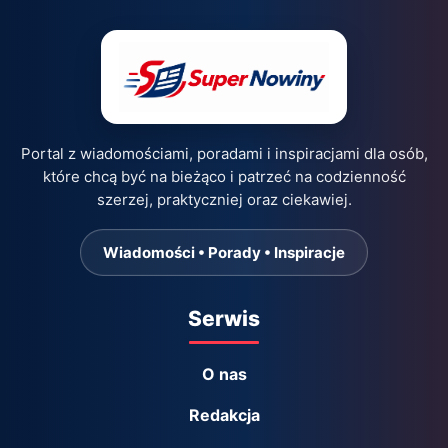
Portal z wiadomościami, poradami i inspiracjami dla osób,
które chcą być na bieżąco i patrzeć na codzienność
szerzej, praktyczniej oraz ciekawiej.
Wiadomości • Porady • Inspiracje
Serwis
O nas
Redakcja