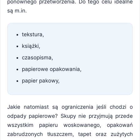
ponownego przetworzenia. Do tego celu idealne
są m.in.
tekstura,
książki,
czasopisma,
papierowe opakowania,
papier pakowy,
Jakie natomiast są ograniczenia jeśli chodzi o
odpady papierowe? Skupy nie przyjmują przede
wszystkim papieru woskowanego, opakowań
zabrudzonych tłuszczem, tapet oraz zużytych