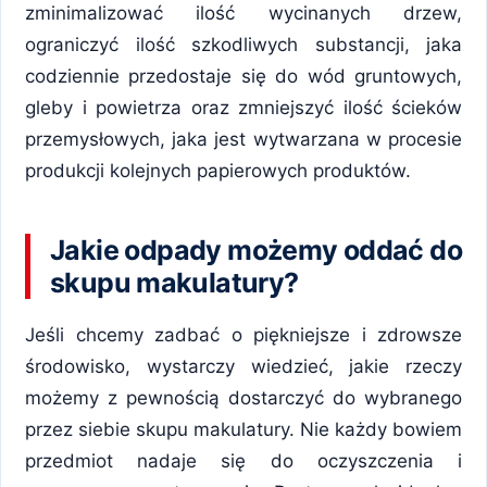
zminimalizować ilość wycinanych drzew,
ograniczyć ilość szkodliwych substancji, jaka
codziennie przedostaje się do wód gruntowych,
gleby i powietrza oraz zmniejszyć ilość ścieków
przemysłowych, jaka jest wytwarzana w procesie
produkcji kolejnych papierowych produktów.
Jakie odpady możemy oddać do
skupu makulatury?
Jeśli chcemy zadbać o piękniejsze i zdrowsze
środowisko, wystarczy wiedzieć, jakie rzeczy
możemy z pewnością dostarczyć do wybranego
przez siebie skupu makulatury. Nie każdy bowiem
przedmiot nadaje się do oczyszczenia i