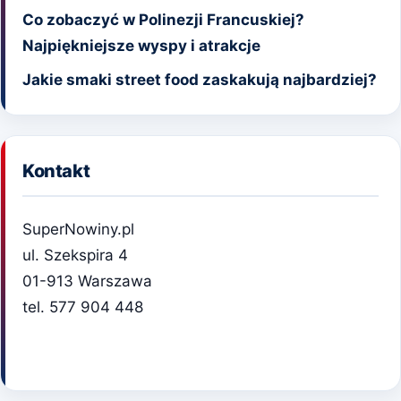
Co zobaczyć w Polinezji Francuskiej?
Najpiękniejsze wyspy i atrakcje
Jakie smaki street food zaskakują najbardziej?
Kontakt
SuperNowiny.pl
ul. Szekspira 4
01-913 Warszawa
tel. 577 904 448