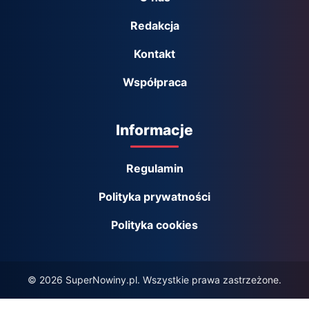
Redakcja
Kontakt
Współpraca
Informacje
Regulamin
Polityka prywatności
Polityka cookies
© 2026 SuperNowiny.pl. Wszystkie prawa zastrzeżone.