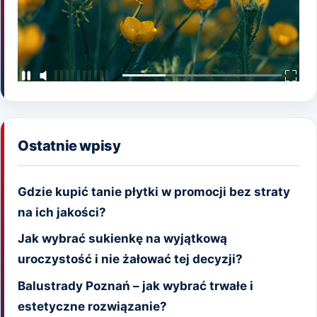
Ostatnie wpisy
Gdzie kupić tanie płytki w promocji bez straty
na ich jakości?
Jak wybrać sukienkę na wyjątkową
uroczystość i nie żałować tej decyzji?
Balustrady Poznań – jak wybrać trwałe i
estetyczne rozwiązanie?