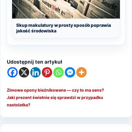
Skup makulatury w prosty sposób poprawia
jakość środowiska
Udostępnij ten artykuł
Zimowe opony bieżnikowane — czy to ma sens?
Jaki prezent świetnie się sprawdzi w przypadku
nastolatka?