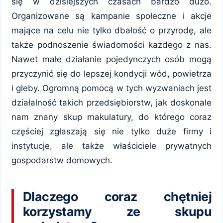
się w dzisiejszych czasach bardzo dużo.
Organizowane są kampanie społeczne i akcje
mające na celu nie tylko dbałość o przyrodę, ale
także podnoszenie świadomości każdego z nas.
Nawet małe działanie pojedynczych osób mogą
przyczynić się do lepszej kondycji wód, powietrza
i gleby. Ogromną pomocą w tych wyzwaniach jest
działalność takich przedsiębiorstw, jak doskonale
nam znany skup makulatury, do którego coraz
częściej zgłaszają się nie tylko duże firmy i
instytucje, ale także właściciele prywatnych
gospodarstw domowych.
Dlaczego coraz chętniej
korzystamy ze skupu