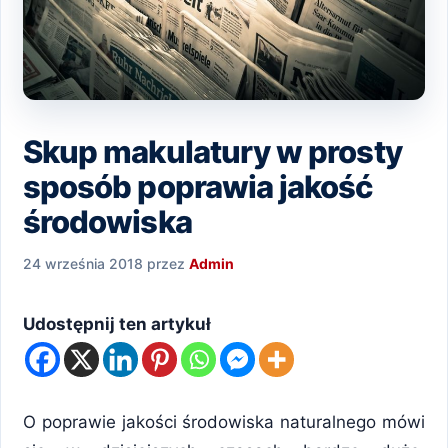
Skup makulatury w prosty
sposób poprawia jakość
środowiska
24 września 2018
przez
Admin
Udostępnij ten artykuł
O poprawie jakości środowiska naturalnego mówi