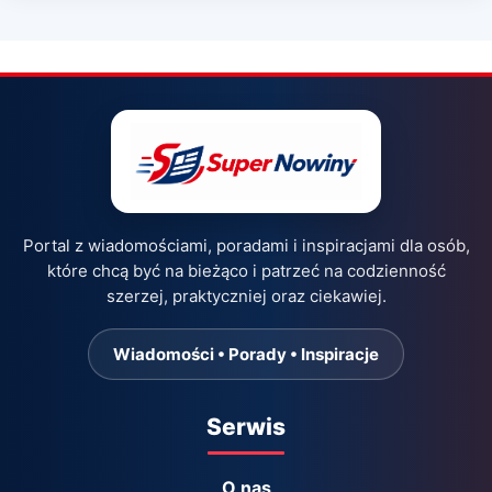
Portal z wiadomościami, poradami i inspiracjami dla osób,
które chcą być na bieżąco i patrzeć na codzienność
szerzej, praktyczniej oraz ciekawiej.
Wiadomości • Porady • Inspiracje
Serwis
O nas