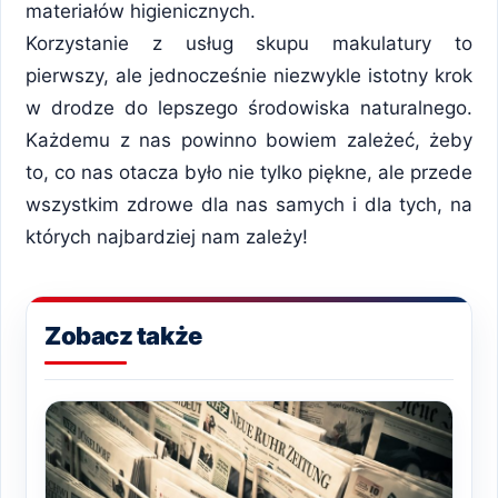
materiałów higienicznych.
Korzystanie z usług skupu makulatury to
pierwszy, ale jednocześnie niezwykle istotny krok
w drodze do lepszego środowiska naturalnego.
Każdemu z nas powinno bowiem zależeć, żeby
to, co nas otacza było nie tylko piękne, ale przede
wszystkim zdrowe dla nas samych i dla tych, na
których najbardziej nam zależy!
Zobacz także