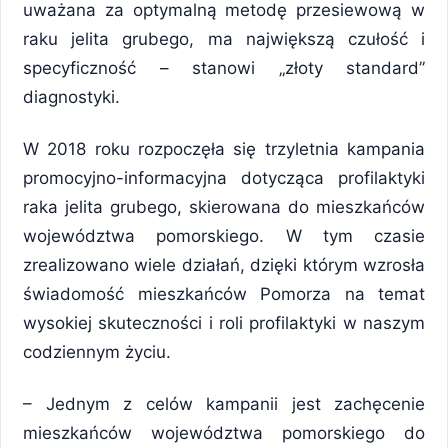
uważana za optymalną metodę przesiewową w
raku jelita grubego, ma największą czułość i
specyficzność – stanowi „złoty standard”
diagnostyki.
W 2018 roku rozpoczęła się trzyletnia kampania
promocyjno-informacyjna dotycząca profilaktyki
raka jelita grubego, skierowana do mieszkańców
województwa pomorskiego. W tym czasie
zrealizowano wiele działań, dzięki którym wzrosła
świadomość mieszkańców Pomorza na temat
wysokiej skuteczności i roli profilaktyki w naszym
codziennym życiu.
– Jednym z celów kampanii jest zachęcenie
mieszkańców województwa pomorskiego do