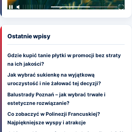
Ostatnie wpisy
Gdzie kupić tanie płytki w promocji bez straty
na ich jakości?
Jak wybrać sukienkę na wyjątkową
uroczystość i nie żałować tej decyzji?
Balustrady Poznań – jak wybrać trwałe i
estetyczne rozwiązanie?
Co zobaczyć w Polinezji Francuskiej?
Najpiękniejsze wyspy i atrakcje