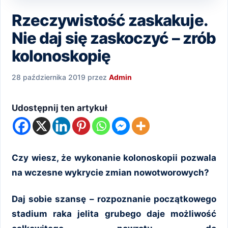
Rzeczywistość zaskakuje.
Nie daj się zaskoczyć – zrób
kolonoskopię
28 października 2019
przez
Admin
Udostępnij ten artykuł
Czy wiesz, że wykonanie kolonoskopii pozwala
na wczesne wykrycie zmian nowotworowych?
Daj sobie szansę – rozpoznanie początkowego
stadium raka jelita grubego daje możliwość