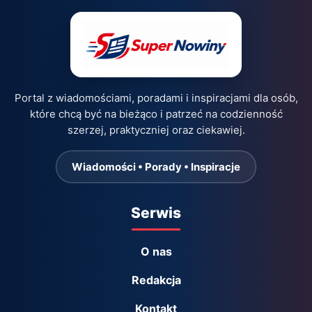
Portal z wiadomościami, poradami i inspiracjami dla osób,
które chcą być na bieżąco i patrzeć na codzienność
szerzej, praktyczniej oraz ciekawiej.
Wiadomości • Porady • Inspiracje
Serwis
O nas
Redakcja
Kontakt