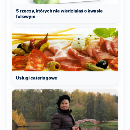
5 rzeczy, których nie wiedziałaś o kwasie
foliowym
Usługi cateringowe