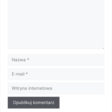
Nazwa
E-
mail
Witryna
internetowa