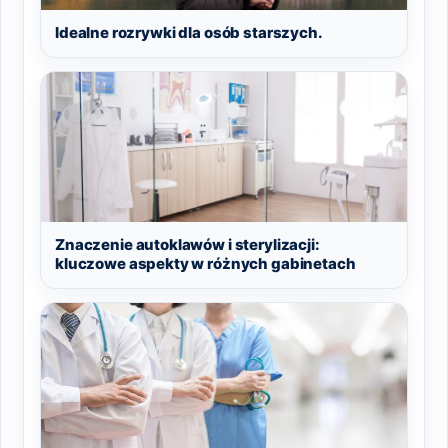
Idealne rozrywki dla osób starszych.
Znaczenie autoklawów i sterylizacji:
kluczowe aspekty w różnych gabinetach