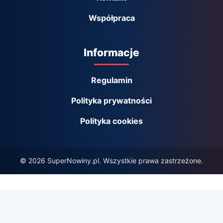
Współpraca
Informacje
Regulamin
Polityka prywatności
Polityka cookies
© 2026 SuperNowiny.pl. Wszystkie prawa zastrzeżone.