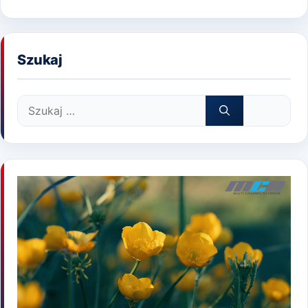
Szukaj
Szukaj: