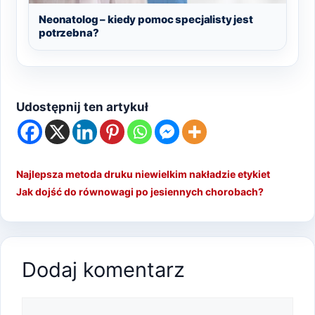
Neonatolog – kiedy pomoc specjalisty jest
potrzebna?
Udostępnij ten artykuł
Najlepsza metoda druku niewielkim nakładzie etykiet
Jak dojść do równowagi po jesiennych chorobach?
Dodaj komentarz
Komentarz