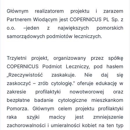
Głównym realizatorem projektu i zarazem
Partnerem Wiodącym jest COPERNICUS PL Sp. z
o.o. –jeden z największych pomorskich
samorządowych podmiotów leczniczych.
Trzyletni projekt, organizowany przez spółkę
COPERNICUS Podmiot Leczniczy, pod hasłem
„Rzeczywistość zaskakuje. Nie daj się
zaskoczyć – zrób cytologię.” oferuje edukację w
zakresie profilaktyki nowotworowej oraz
bezpłatne badanie cytologiczne mieszkankom
Pomorza. Głównym celem projektu profilaktyki
raka szyjki macicy jest zmniejszenie
zachorowalności i umieralności kobiet na ten typ