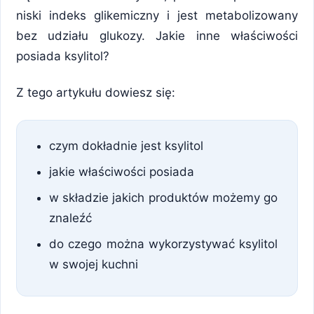
niski indeks glikemiczny i jest metabolizowany
bez udziału glukozy. Jakie inne właściwości
posiada ksylitol?
Z tego artykułu dowiesz się:
czym dokładnie jest ksylitol
jakie właściwości posiada
w składzie jakich produktów możemy go
znaleźć
do czego można wykorzystywać ksylitol
w swojej kuchni