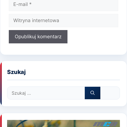
E-
mail
Witryna
internetowa
Szukaj
Szukaj: