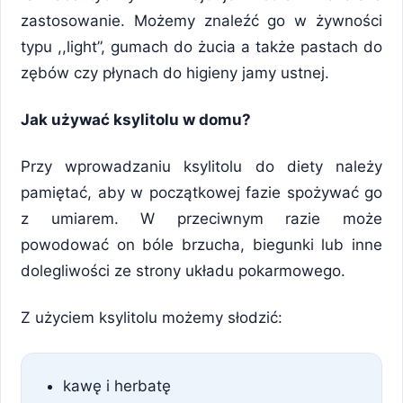
zastosowanie. Możemy znaleźć go w żywności
typu ,,light”, gumach do żucia a także pastach do
zębów czy płynach do higieny jamy ustnej.
Jak używać ksylitolu w domu?
Przy wprowadzaniu ksylitolu do diety należy
pamiętać, aby w początkowej fazie spożywać go
z umiarem. W przeciwnym razie może
powodować on bóle brzucha, biegunki lub inne
dolegliwości ze strony układu pokarmowego.
Z użyciem ksylitolu możemy słodzić:
kawę i herbatę