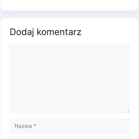
Dodaj komentarz
Komentarz
Nazwa