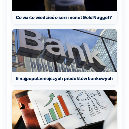
Co warto wiedzieć o serii monet Gold Nugget?
5 najpopularniejszych produktów bankowych