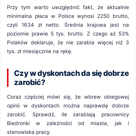
Przy tym warto uwzględnić fakt, że aktualnie
minimalna płaca w Polsce wynosi 2250 brutto,
czyli 1634 zł netto. Średnia krajowa jest na
poziomie prawie 5 tys. brutto. Z czego aż 53%
Polaków deklaruje, że nie zarabia więcej niż 3
tys. zł miesięcznie na rękę.
Czy w dyskontach da się dobrze
zarobić?
Coraz częściej mówi się, że wbrew obiegowej
opinii w dyskontach można naprawdę dobrze
zarobić. Sprawdź, ile zarabiają pracownicy
Biedronki w zależności od miasta, jak i
stanowiska pracy.