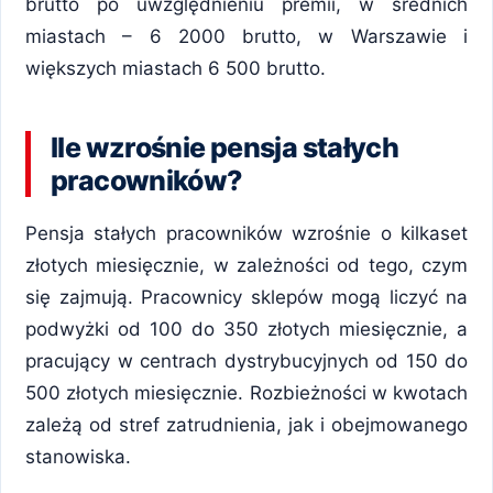
brutto po uwzględnieniu premii, w średnich
miastach – 6 2000 brutto, w Warszawie i
większych miastach 6 500 brutto.
Ile wzrośnie pensja stałych
pracowników?
Pensja stałych pracowników wzrośnie o kilkaset
złotych miesięcznie, w zależności od tego, czym
się zajmują. Pracownicy sklepów mogą liczyć na
podwyżki od 100 do 350 złotych miesięcznie, a
pracujący w centrach dystrybucyjnych od 150 do
500 złotych miesięcznie. Rozbieżności w kwotach
zależą od stref zatrudnienia, jak i obejmowanego
stanowiska.