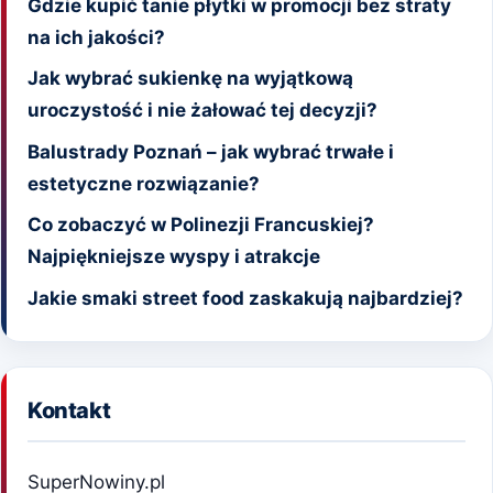
Gdzie kupić tanie płytki w promocji bez straty
na ich jakości?
Jak wybrać sukienkę na wyjątkową
uroczystość i nie żałować tej decyzji?
Balustrady Poznań – jak wybrać trwałe i
estetyczne rozwiązanie?
Co zobaczyć w Polinezji Francuskiej?
Najpiękniejsze wyspy i atrakcje
Jakie smaki street food zaskakują najbardziej?
Kontakt
SuperNowiny.pl