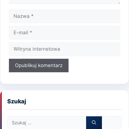
Nazwa
E-
mail
Witryna
internetowa
Szukaj
Szukaj: