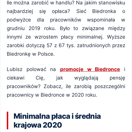
Ile można zarobić w handlu? Na jakim stanowisku
najbardziej się opłaca? Sieć Biedronka o
podwyżce dla pracowników wspominała w
grudniu 2019 roku. Było to związane między
innymi ze wzrostem płacy minimalnej. Wyższe
zarobki dotyczą 57 z 67 tys. zatrudnionych przez
Biedronkę w Polsce.
Lubisz polować na
promocje w Biedronce
i
ciekawi Cię, jak wyglądają pensję
pracowników? Zobacz, ile zarobią poszczególni
pracownicy w Biedronce w 2020 roku.
Minimalna płaca i średnia
krajowa 2020