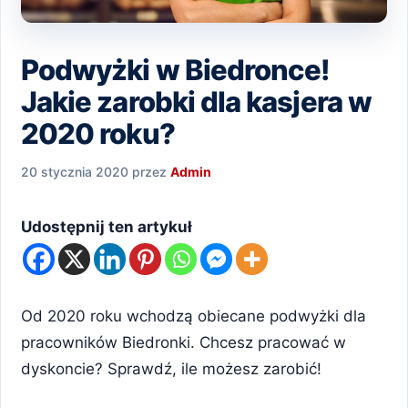
Podwyżki w Biedronce!
Jakie zarobki dla kasjera w
2020 roku?
20 stycznia 2020
przez
Admin
Udostępnij ten artykuł
Od 2020 roku wchodzą obiecane podwyżki dla
pracowników Biedronki. Chcesz pracować w
dyskoncie? Sprawdź, ile możesz zarobić!