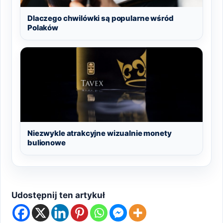
Dlaczego chwilówki są popularne wśród
Polaków
Niezwykle atrakcyjne wizualnie monety
bulionowe
Udostępnij ten artykuł