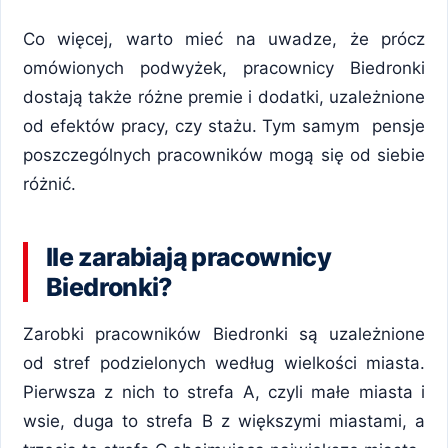
Co więcej, warto mieć na uwadze, że prócz
omówionych podwyżek, pracownicy Biedronki
dostają także różne premie i dodatki, uzależnione
od efektów pracy, czy stażu. Tym samym pensje
poszczególnych pracowników mogą się od siebie
różnić.
Ile zarabiają pracownicy
Biedronki?
Zarobki pracowników Biedronki są uzależnione
od stref podzielonych według wielkości miasta.
Pierwsza z nich to strefa A, czyli małe miasta i
wsie, duga to strefa B z większymi miastami, a