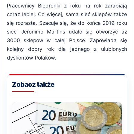
Pracownicy Biedronki z roku na rok zarabiają
coraz lepiej. Co więcej, sama sieć sklepów także
się rozrasta. Szacuje się, że do końca 2019 roku
sieci Jeronimo Martins udało się otworzyć aż
3000 sklepów w całej Polsce. Zapowiada się
kolejny dobry rok dla jednego z ulubionych
dyskontów Polaków.
Zobacz także