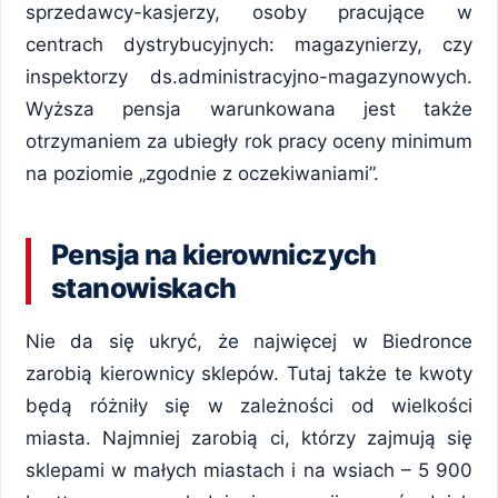
sprzedawcy-kasjerzy, osoby pracujące w
centrach dystrybucyjnych: magazynierzy, czy
inspektorzy ds.administracyjno-magazynowych.
Wyższa pensja warunkowana jest także
otrzymaniem za ubiegły rok pracy oceny minimum
na poziomie „zgodnie z oczekiwaniami”.
Pensja na kierowniczych
stanowiskach
Nie da się ukryć, że najwięcej w Biedronce
zarobią kierownicy sklepów. Tutaj także te kwoty
będą różniły się w zależności od wielkości
miasta. Najmniej zarobią ci, którzy zajmują się
sklepami w małych miastach i na wsiach – 5 900