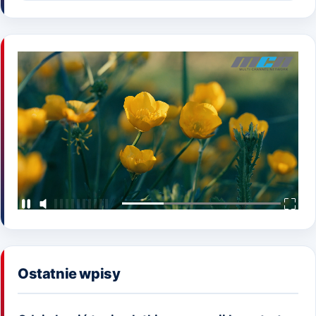
Ostatnie wpisy