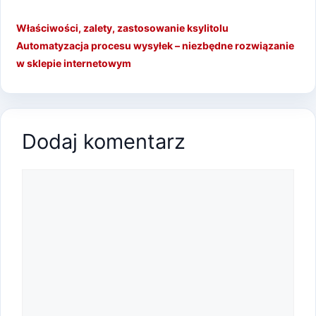
Właściwości, zalety, zastosowanie ksylitolu
Automatyzacja procesu wysyłek – niezbędne rozwiązanie
w sklepie internetowym
Dodaj komentarz
Komentarz