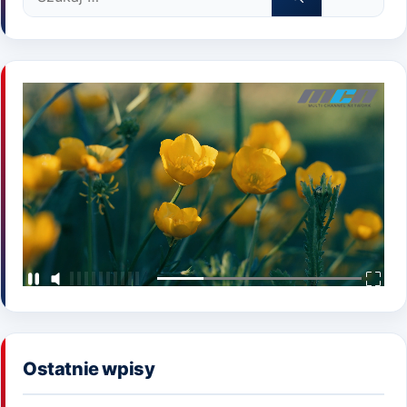
Ostatnie wpisy