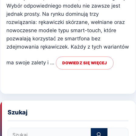
Wybór odpowiedniego modelu nie zawsze jest
jednak prosty. Na rynku dominują trzy
rozwiązania: rękawiczki skórzane, wełniane oraz
nowoczesne modele typu smart-touch, które
pozwalają korzystać ze smartfona bez
zdejmowania rękawiczek. Każdy z tych wariantów
ma swoje zalety i …
DOWIEDZ SIĘ WIĘCEJ
Szukaj
Szukaj: