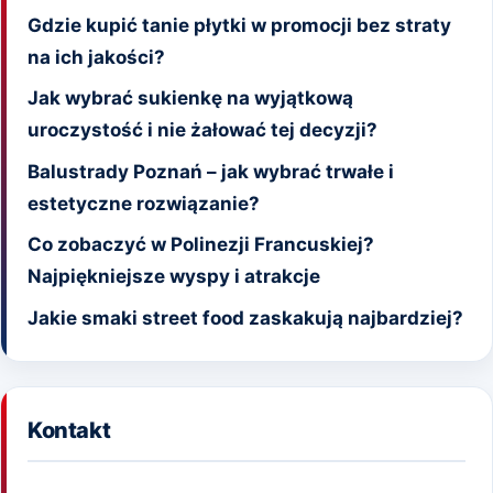
Gdzie kupić tanie płytki w promocji bez straty
na ich jakości?
Jak wybrać sukienkę na wyjątkową
uroczystość i nie żałować tej decyzji?
Balustrady Poznań – jak wybrać trwałe i
estetyczne rozwiązanie?
Co zobaczyć w Polinezji Francuskiej?
Najpiękniejsze wyspy i atrakcje
Jakie smaki street food zaskakują najbardziej?
Kontakt