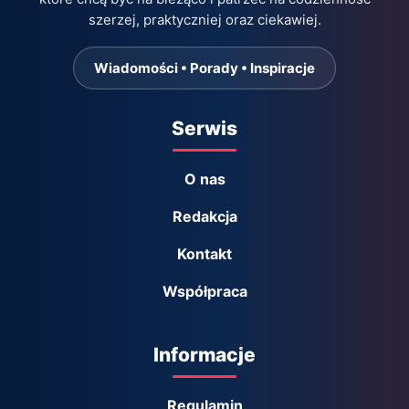
szerzej, praktyczniej oraz ciekawiej.
Wiadomości • Porady • Inspiracje
Serwis
O nas
Redakcja
Kontakt
Współpraca
Informacje
Regulamin