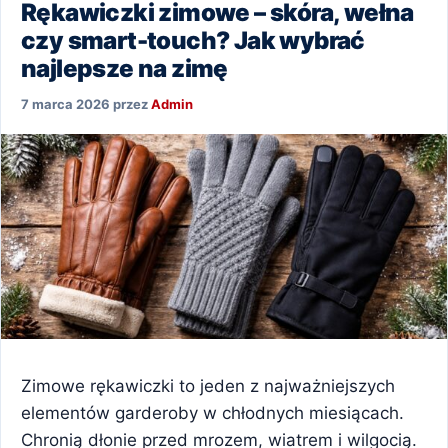
Rękawiczki zimowe – skóra, wełna
czy smart-touch? Jak wybrać
najlepsze na zimę
7 marca 2026
przez
Admin
Zimowe rękawiczki to jeden z najważniejszych
elementów garderoby w chłodnych miesiącach.
Chronią dłonie przed mrozem, wiatrem i wilgocią.