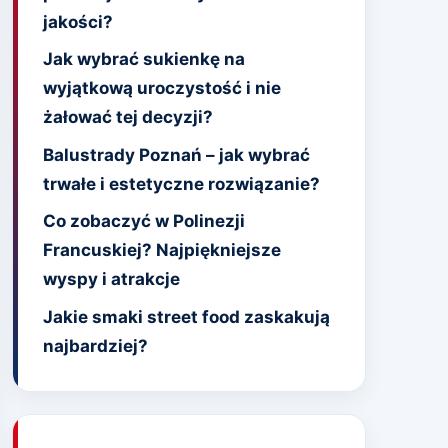
jakości?
Jak wybrać sukienkę na
wyjątkową uroczystość i nie
żałować tej decyzji?
Balustrady Poznań – jak wybrać
trwałe i estetyczne rozwiązanie?
Co zobaczyć w Polinezji
Francuskiej? Najpiękniejsze
wyspy i atrakcje
Jakie smaki street food zaskakują
najbardziej?