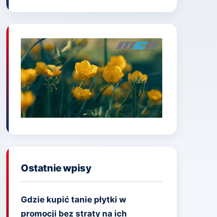
Ostatnie wpisy
Gdzie kupić tanie płytki w
promocji bez straty na ich