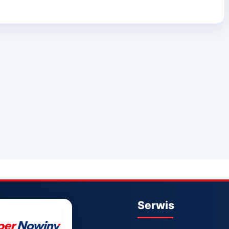
Serwis