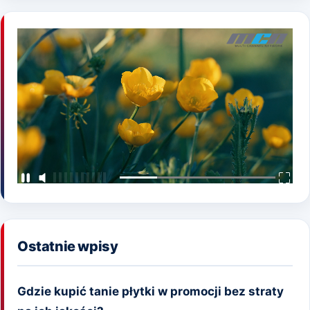
Ostatnie wpisy
Gdzie kupić tanie płytki w promocji bez straty