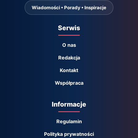
Wiadomości • Porady • Inspiracje
Serwis
O nas
Redakcja
Kontakt
Współpraca
Informacje
Regulamin
Polityka prywatności