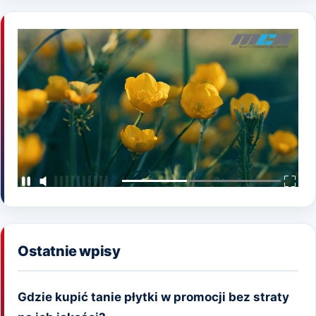
Ostatnie wpisy
Gdzie kupić tanie płytki w promocji bez straty