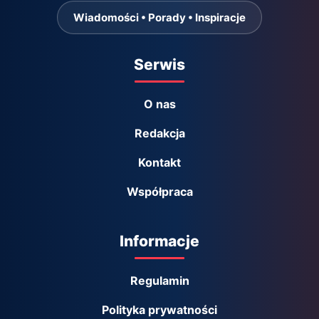
Wiadomości • Porady • Inspiracje
Serwis
O nas
Redakcja
Kontakt
Współpraca
Informacje
Regulamin
Polityka prywatności