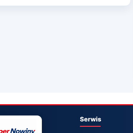
Serwis