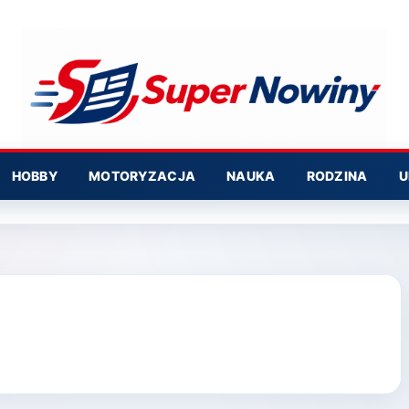
HOBBY
MOTORYZACJA
NAUKA
RODZINA
U