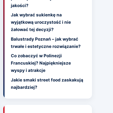
jakości?
Jak wybrać sukienkę na
wyjątkową uroczystość i nie
żałować tej decyzji?
Balustrady Poznań – jak wybrać
trwałe i estetyczne rozwiązanie?
Co zobaczyć w Polinezji
Francuskiej? Najpiękniejsze
wyspy i atrakcje
Jakie smaki street food zaskakują
najbardziej?