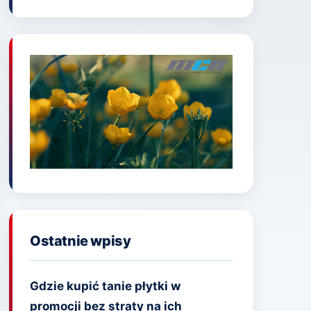
Ostatnie wpisy
Gdzie kupić tanie płytki w
promocji bez straty na ich