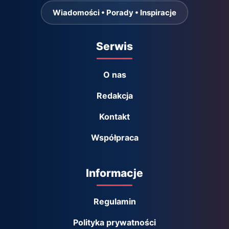
Wiadomości • Porady • Inspiracje
Serwis
O nas
Redakcja
Kontakt
Współpraca
Informacje
Regulamin
Polityka prywatności