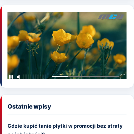
Ostatnie wpisy
Gdzie kupić tanie płytki w promocji bez straty