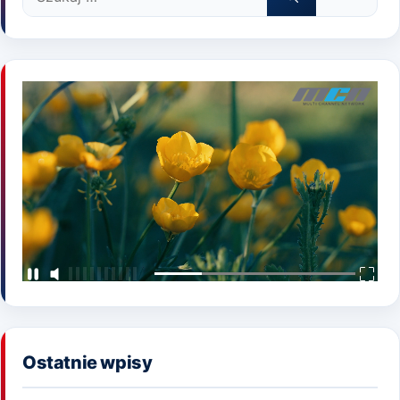
Ostatnie wpisy