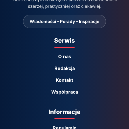
szerzej, praktyczniej oraz ciekawiej.
Wiadomości • Porady • Inspiracje
Serwis
O nas
Redakcja
Kontakt
Współpraca
Informacje
Regulamin