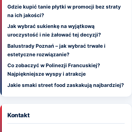
Gdzie kupić tanie płytki w promocji bez straty
na ich jakości?
Jak wybrać sukienkę na wyjątkową
uroczystość i nie żałować tej decyzji?
Balustrady Poznań – jak wybrać trwałe i
estetyczne rozwiązanie?
Co zobaczyć w Polinezji Francuskiej?
Najpiękniejsze wyspy i atrakcje
Jakie smaki street food zaskakują najbardziej?
Kontakt