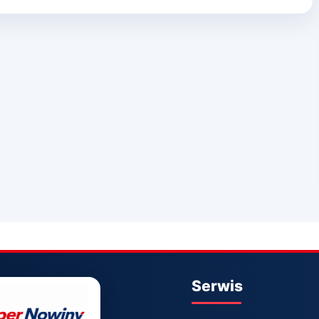
Serwis