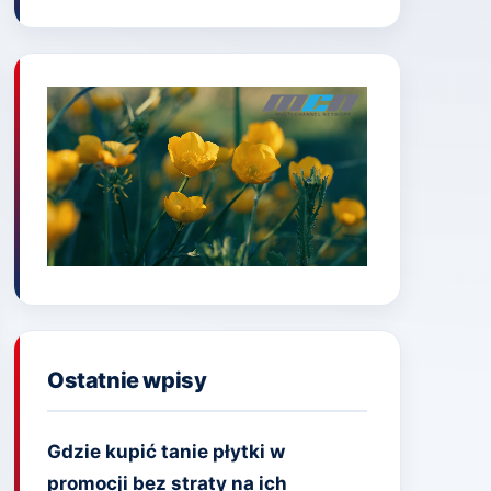
Ostatnie wpisy
Gdzie kupić tanie płytki w
promocji bez straty na ich