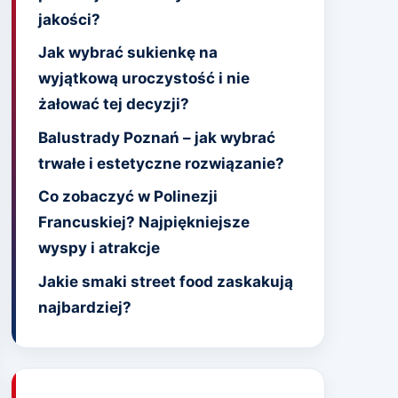
jakości?
Jak wybrać sukienkę na
wyjątkową uroczystość i nie
żałować tej decyzji?
Balustrady Poznań – jak wybrać
trwałe i estetyczne rozwiązanie?
Co zobaczyć w Polinezji
Francuskiej? Najpiękniejsze
wyspy i atrakcje
Jakie smaki street food zaskakują
najbardziej?