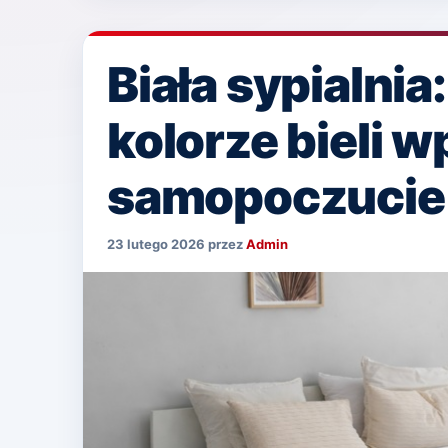
Biała sypialnia
kolorze bieli 
samopoczucie 
23 lutego 2026
przez
Admin