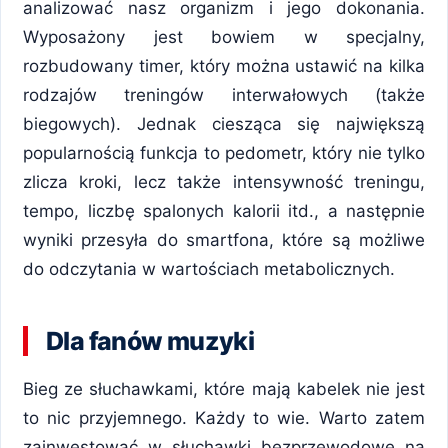
analizować nasz organizm i jego dokonania.
Wyposażony jest bowiem w specjalny,
rozbudowany timer, który można ustawić na kilka
rodzajów treningów interwałowych (także
biegowych). Jednak ciesząca się największą
popularnością funkcja to pedometr, który nie tylko
zlicza kroki, lecz także intensywność treningu,
tempo, liczbę spalonych kalorii itd., a następnie
wyniki przesyła do smartfona, które są możliwe
do odczytania w wartościach metabolicznych.
Dla fanów muzyki
Bieg ze słuchawkami, które mają kabelek nie jest
to nic przyjemnego. Każdy to wie. Warto zatem
zainwestować w słuchawki bezprzewodowe na