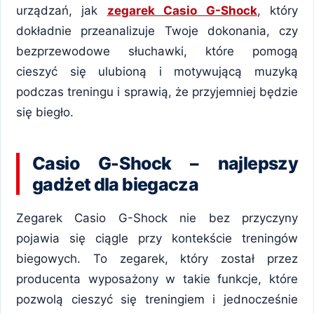
urządzań, jak
zegarek Casio G-Shock
, który
dokładnie przeanalizuje Twoje dokonania, czy
bezprzewodowe słuchawki, które pomogą
cieszyć się ulubioną i motywującą muzyką
podczas treningu i sprawią, że przyjemniej będzie
się biegło.
Casio G-Shock – najlepszy
gadżet dla biegacza
Zegarek Casio G-Shock nie bez przyczyny
pojawia się ciągle przy kontekście treningów
biegowych. To zegarek, który został przez
producenta wyposażony w takie funkcje, które
pozwolą cieszyć się treningiem i jednocześnie