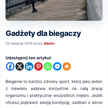
Gadżety dla biegaczy
25 sierpnia 2019
przez
Admin
Udostępnij ten artykuł
Bieganie to bardzo zdrowy sport, który jako jeden
z niewielu wpływa korzystnie na całą pracę
organizmu i praktycznie wszystkich mięśni. Jeżeli
chcesz poprawić swoją kondycję, zadbać o serce