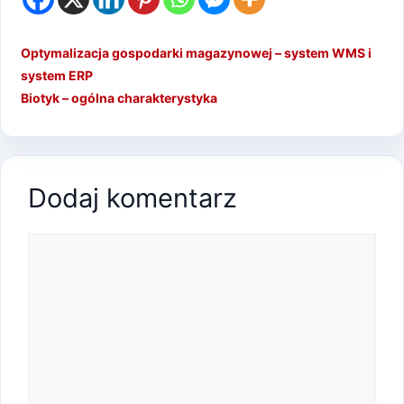
Optymalizacja gospodarki magazynowej – system WMS i
system ERP
Biotyk – ogólna charakterystyka
Dodaj komentarz
Komentarz