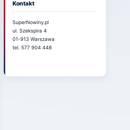
Kontakt
SuperNowiny.pl
ul. Szekspira 4
01-913 Warszawa
tel. 577 904 448