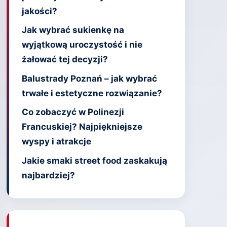
jakości?
Jak wybrać sukienkę na
wyjątkową uroczystość i nie
żałować tej decyzji?
Balustrady Poznań – jak wybrać
trwałe i estetyczne rozwiązanie?
Co zobaczyć w Polinezji
Francuskiej? Najpiękniejsze
wyspy i atrakcje
Jakie smaki street food zaskakują
najbardziej?