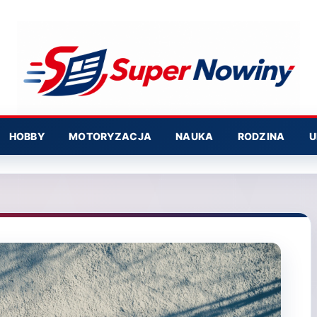
HOBBY
MOTORYZACJA
NAUKA
RODZINA
U