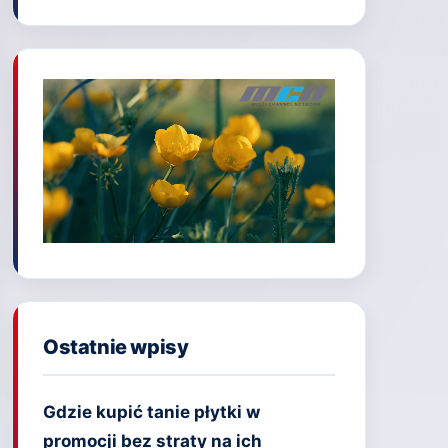
Ostatnie wpisy
Gdzie kupić tanie płytki w
promocji bez straty na ich