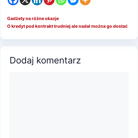
Gadżety na różne okazje
O kredyt pod kontrakt trudniej ale nadal można go dostać
Dodaj komentarz
Komentarz