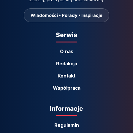
Wiadomości • Porady • Inspiracje
Serwis
O nas
Redakcja
Kontakt
Współpraca
Informacje
Regulamin