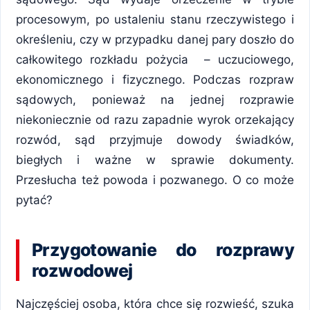
procesowym, po ustaleniu stanu rzeczywistego i
określeniu, czy w przypadku danej pary doszło do
całkowitego rozkładu pożycia – uczuciowego,
ekonomicznego i fizycznego. Podczas rozpraw
sądowych, ponieważ na jednej rozprawie
niekoniecznie od razu zapadnie wyrok orzekający
rozwód, sąd przyjmuje dowody świadków,
biegłych i ważne w sprawie dokumenty.
Przesłucha też powoda i pozwanego. O co może
pytać?
Przygotowanie do rozprawy
rozwodowej
Najczęściej osoba, która chce się rozwieść, szuka