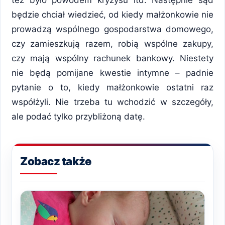
będzie chciał wiedzieć, od kiedy małżonkowie nie
prowadzą wspólnego gospodarstwa domowego,
czy zamieszkują razem, robią wspólne zakupy,
czy mają wspólny rachunek bankowy. Niestety
nie będą pomijane kwestie intymne – padnie
pytanie o to, kiedy małżonkowie ostatni raz
współżyli. Nie trzeba tu wchodzić w szczegóły,
ale podać tylko przybliżoną datę.
Zobacz także