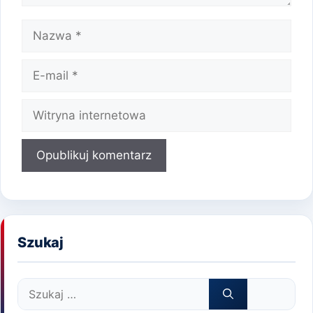
Nazwa
E-
mail
Witryna
internetowa
Szukaj
Szukaj: