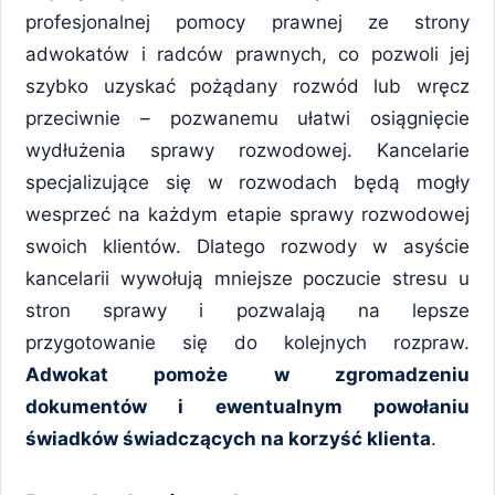
profesjonalnej pomocy prawnej ze strony
adwokatów i radców prawnych, co pozwoli jej
szybko uzyskać pożądany rozwód lub wręcz
przeciwnie – pozwanemu ułatwi osiągnięcie
wydłużenia sprawy rozwodowej. Kancelarie
specjalizujące się w rozwodach będą mogły
wesprzeć na każdym etapie sprawy rozwodowej
swoich klientów. Dlatego rozwody w asyście
kancelarii wywołują mniejsze poczucie stresu u
stron sprawy i pozwalają na lepsze
przygotowanie się do kolejnych rozpraw.
Adwokat pomoże w zgromadzeniu
dokumentów i ewentualnym powołaniu
świadków świadczących na korzyść klienta
.