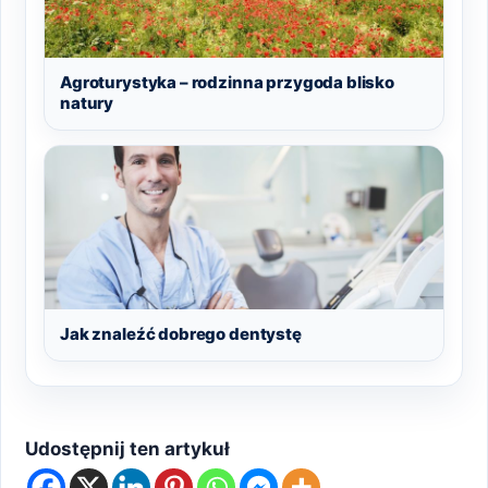
Agroturystyka – rodzinna przygoda blisko
natury
Jak znaleźć dobrego dentystę
Udostępnij ten artykuł