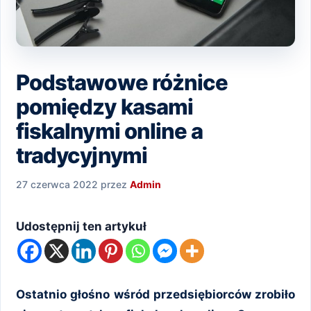
Podstawowe różnice
pomiędzy kasami
fiskalnymi online a
tradycyjnymi
27 czerwca 2022
przez
Admin
Udostępnij ten artykuł
Ostatnio głośno wśród przedsiębiorców zrobiło