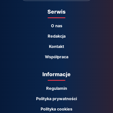
Serwis
O nas
Redakcja
Kontakt
Współpraca
Informacje
Regulamin
Polityka prywatności
Polityka cookies