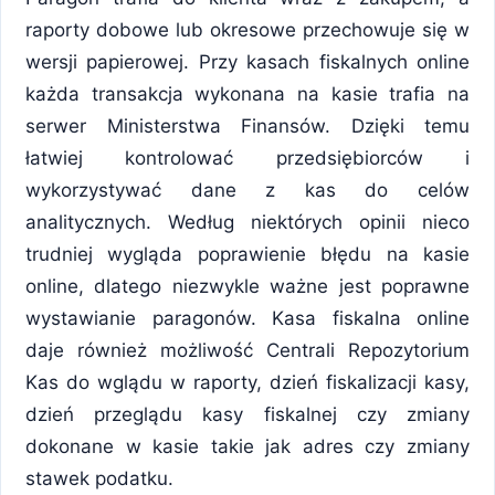
raporty dobowe lub okresowe przechowuje się w
wersji papierowej. Przy kasach fiskalnych online
każda transakcja wykonana na kasie trafia na
serwer Ministerstwa Finansów. Dzięki temu
łatwiej kontrolować przedsiębiorców i
wykorzystywać dane z kas do celów
analitycznych. Według niektórych opinii nieco
trudniej wygląda poprawienie błędu na kasie
online, dlatego niezwykle ważne jest poprawne
wystawianie paragonów. Kasa fiskalna online
daje również możliwość Centrali Repozytorium
Kas do wglądu w raporty, dzień fiskalizacji kasy,
dzień przeglądu kasy fiskalnej czy zmiany
dokonane w kasie takie jak adres czy zmiany
stawek podatku.