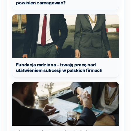
powinien zareagować?
Fundacja rodzinna – trwają pracę nad
ułatwieniem sukcesji w polskich firmach