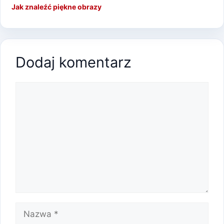
Jak znaleźć piękne obrazy
Dodaj komentarz
Komentarz
Nazwa