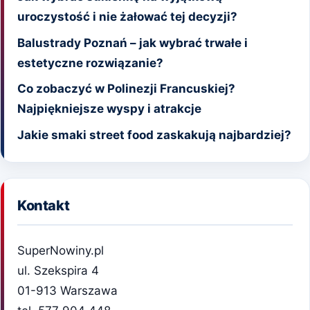
uroczystość i nie żałować tej decyzji?
Balustrady Poznań – jak wybrać trwałe i
estetyczne rozwiązanie?
Co zobaczyć w Polinezji Francuskiej?
Najpiękniejsze wyspy i atrakcje
Jakie smaki street food zaskakują najbardziej?
Kontakt
SuperNowiny.pl
ul. Szekspira 4
01-913 Warszawa