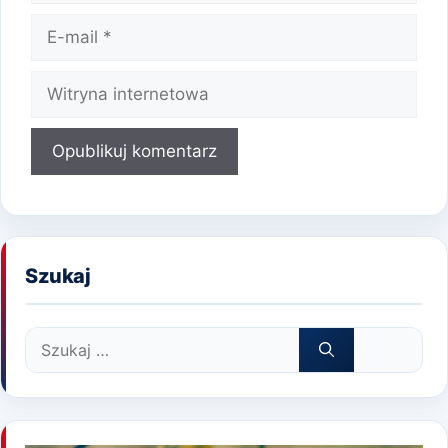
E-
mail
Witryna
internetowa
Szukaj
Szukaj: