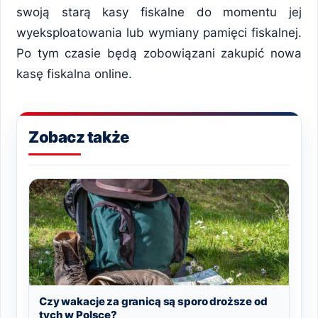
swoją starą kasy fiskalne do momentu jej
wyeksploatowania lub wymiany pamięci fiskalnej.
Po tym czasie będą zobowiązani zakupić nowa
kasę fiskalna online.
Zobacz także
Czy wakacje za granicą są sporo droższe od
tych w Polsce?