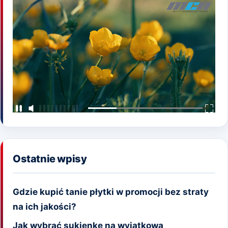
Ostatnie wpisy
Gdzie kupić tanie płytki w promocji bez straty
na ich jakości?
Jak wybrać sukienkę na wyjątkową