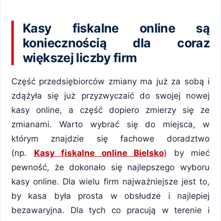
Kasy fiskalne online są
koniecznością dla coraz
większej liczby firm
Część przedsiębiorców zmiany ma już za sobą i
zdążyła się już przyzwyczaić do swojej nowej
kasy online, a część dopiero zmierzy się ze
zmianami. Warto wybrać się do miejsca, w
którym znajdzie się fachowe doradztwo
(np.
Kasy fiskalne online Bielsko​​
) by mieć
pewność, że dokonało się najlepszego wyboru
kasy online. Dla wielu firm najważniejsze jest to,
by kasa była prosta w obsłudze i najlepiej
bezawaryjna. Dla tych co pracują w terenie i