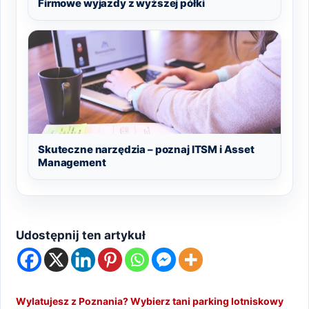
Firmowe wyjazdy z wyższej półki
Skuteczne narzędzia – poznaj ITSM i Asset
Management
Udostępnij ten artykuł
Wylatujesz z Poznania? Wybierz tani parking lotniskowy