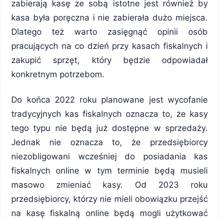
zabierają kasę ze sobą istotne jest również by
kasa była poręczna i nie zabierała dużo miejsca.
Dlatego też warto zasięgnąć opinii osób
pracujących na co dzień przy kasach fiskalnych i
zakupić sprzęt, który będzie odpowiadał
konkretnym potrzebom.
Do końca 2022 roku planowane jest wycofanie
tradycyjnych kas fiskalnych oznacza to, że kasy
tego typu nie będą już dostępne w sprzedaży.
Jednak nie oznacza to, że przedsiębiorcy
niezobligowani wcześniej do posiadania kas
fiskalnych online w tym terminie będą musieli
masowo zmieniać kasy. Od 2023 roku
przedsiębiorcy, którzy nie mieli obowiązku przejść
na kasę fiskalną online będą mogli użytkować